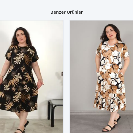
Benzer Ürünler