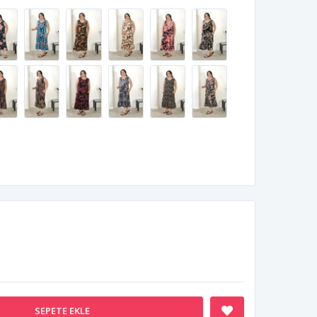
SEPETE EKLE