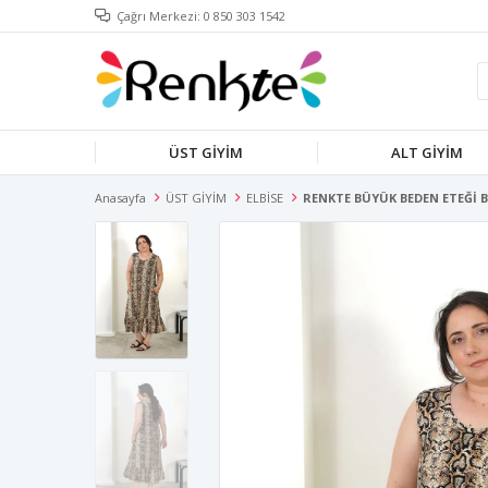
Çağrı Merkezi: 0 850 303 1542
ÜST GİYİM
ALT GİYİM
Anasayfa
ÜST GİYİM
ELBİSE
RENKTE BÜYÜK BEDEN ETEĞİ B