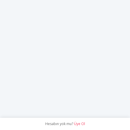
Hesabın yok mu?
Üye Ol