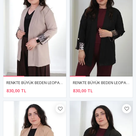
RENKTE BÜYÜK BEDEN LEOPAR DETAYLI BEJ BLAZER CEKET
RENKTE BÜYÜK BEDEN LEOPAR DETAYLI SİYAH BLAZER CEKET
830,00 TL
830,00 TL