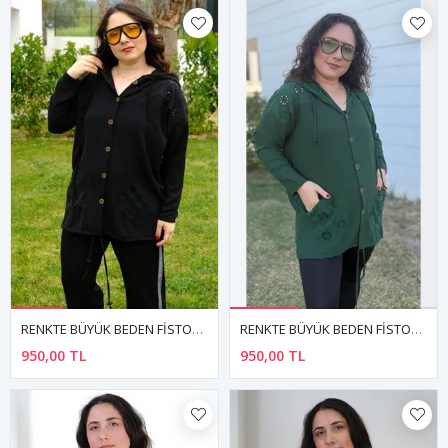
RENKTE BÜYÜK BEDEN FİSTOLU SİYAH GÖMLEK CEKET
RENKTE BÜYÜK BEDEN FİSTOLU YEŞİL GÖMLEK CEKET
950,00 TL
950,00 TL