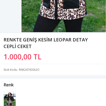
RENKTE GENİŞ KESİM LEOPAR DETAY
CEPLİ CEKET
1.000,00 TL
Stok Kodu
RNK267830LEO
Renk