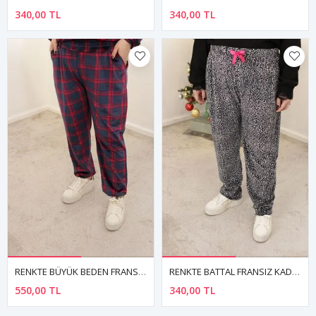
340,00 TL
340,00 TL
RENKTE BÜYÜK BEDEN FRANSIZ KADİFE TEK ALT
RENKTE BATTAL FRANSIZ KADİFE DESENLİ TEK ALT
550,00 TL
340,00 TL