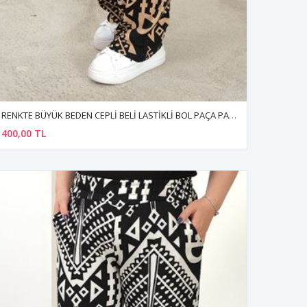
RENKTE BÜYÜK BEDEN CEPLİ BELİ LASTİKLİ BOL PAÇA PANTALON
400,00 TL