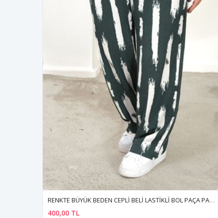
RENKTE BÜYÜK BEDEN CEPLİ BELİ LASTİKLİ BOL PAÇA PANTALON
400,00 TL