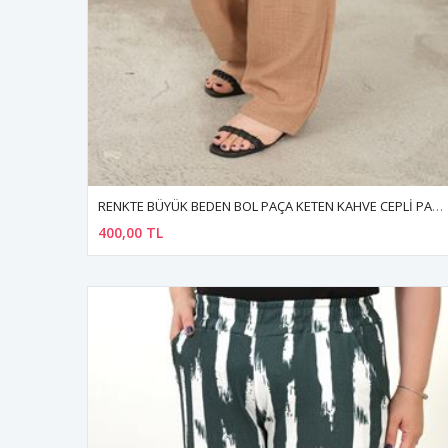
RENKTE BÜYÜK BEDEN BOL PAÇA KETEN KAHVE CEPLİ PANTOLON
400,00 TL