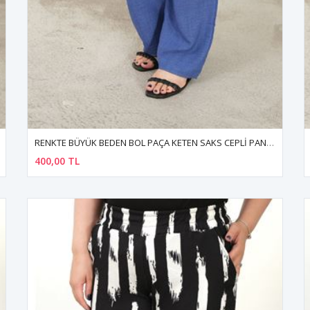
RENKTE BÜYÜK BEDEN BOL PAÇA KETEN SAKS CEPLİ PANTOLON
400,00 TL