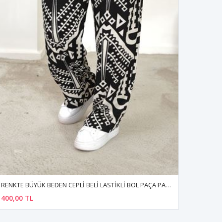
RENKTE BÜYÜK BEDEN CEPLİ BELİ LASTİKLİ BOL PAÇA PANTALON
400,00 TL