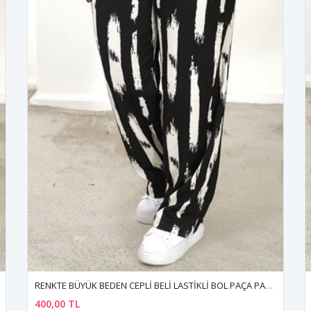
RENKTE BÜYÜK BEDEN CEPLİ BELİ LASTİKLİ BOL PAÇA PANTALON
400,00 TL