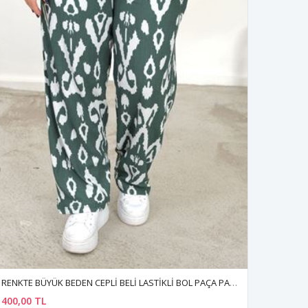
RENKTE BÜYÜK BEDEN CEPLİ BELİ LASTİKLİ BOL PAÇA PANTALON
400,00 TL