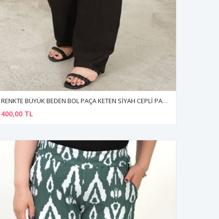
RENKTE BÜYÜK BEDEN BOL PAÇA KETEN SİYAH CEPLİ PANTOLON
400,00 TL