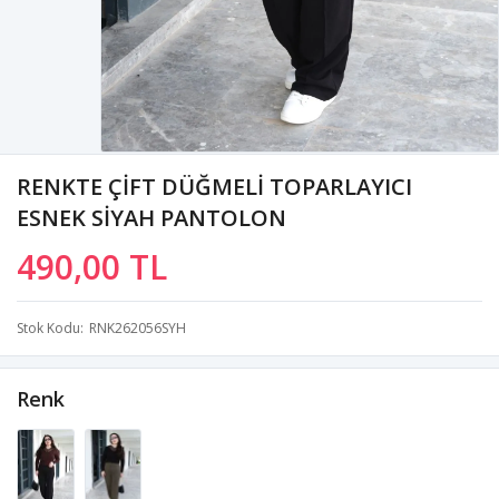
RENKTE ÇİFT DÜĞMELİ TOPARLAYICI
ESNEK SİYAH PANTOLON
490,00 TL
Stok Kodu
RNK262056SYH
Renk