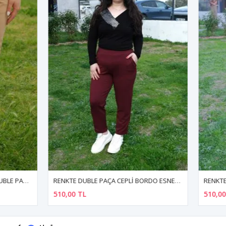
RENKTE DUBLE PAÇA CEPLİ BORDO ESNEK PANTOLON
TL
510,00 TL