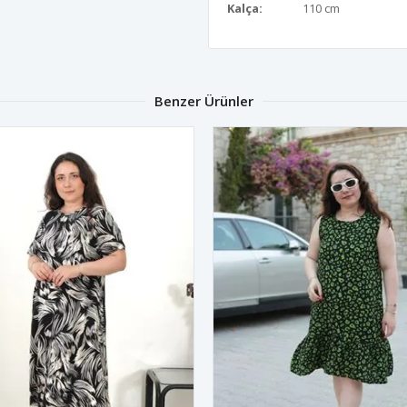
Kalça:
110 cm
Benzer Ürünler