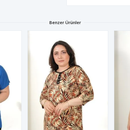
Benzer Ürünler