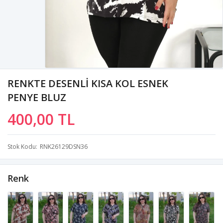
RENKTE DESENLİ KISA KOL ESNEK
PENYE BLUZ
400,00 TL
Stok Kodu
RNK26129DSN36
Renk