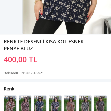
RENKTE DESENLİ KISA KOL ESNEK
PENYE BLUZ
400,00 TL
Stok Kodu
RNK26129DSN25
Renk