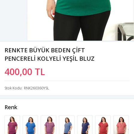
RENKTE BÜYÜK BEDEN ÇİFT
PENCERELİ KOLYELİ YEŞİL BLUZ
400,00 TL
Stok Kodu
RNK260360YSL
Renk