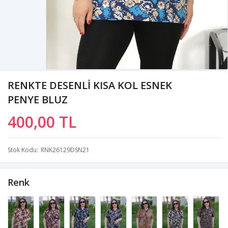
RENKTE DESENLİ KISA KOL ESNEK
PENYE BLUZ
400,00 TL
Stok Kodu
RNK26129DSN21
Renk