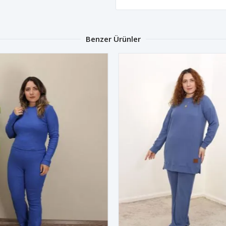
Benzer Ürünler