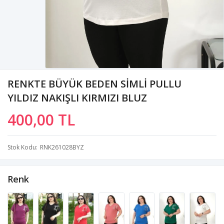
RENKTE BÜYÜK BEDEN SİMLİ PULLU
YILDIZ NAKIŞLI KIRMIZI BLUZ
400,00 TL
Stok Kodu
RNK261028BYZ
Renk