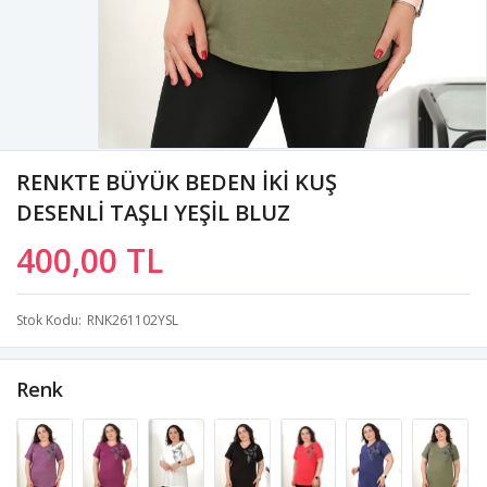
RENKTE BÜYÜK BEDEN İKİ KUŞ
DESENLİ TAŞLI YEŞİL BLUZ
400,00 TL
Stok Kodu
RNK261102YSL
Renk