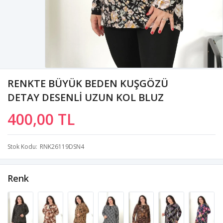
RENKTE BÜYÜK BEDEN KUŞGÖZÜ
DETAY DESENLİ UZUN KOL BLUZ
400,00 TL
Stok Kodu
RNK26119DSN4
Renk