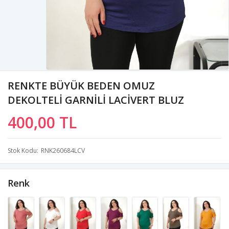
RENKTE BÜYÜK BEDEN OMUZ
DEKOLTELİ GARNİLİ LACİVERT BLUZ
400,00 TL
Stok Kodu
RNK260684LCV
Renk