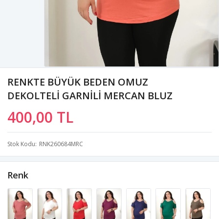
RENKTE BÜYÜK BEDEN OMUZ
DEKOLTELİ GARNİLİ MERCAN BLUZ
400,00 TL
Stok Kodu
RNK260684MRC
Renk