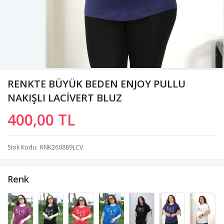
RENKTE BÜYÜK BEDEN ENJOY PULLU
NAKIŞLI LACİVERT BLUZ
400,00 TL
Stok Kodu
RNK260889LCV
Renk