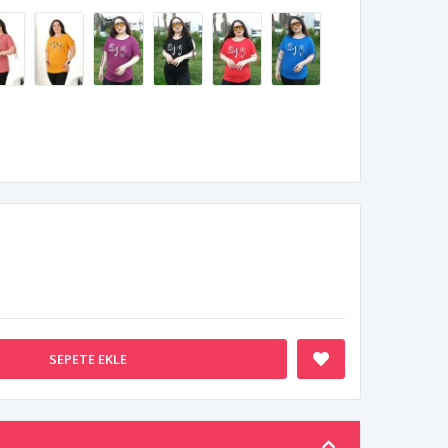
SEPETE EKLE