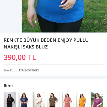
RENKTE BÜYÜK BEDEN ENJOY PULLU
NAKIŞLI SAKS BLUZ
390,00 TL
Stok Kodu
RNK260889SKS
Renk