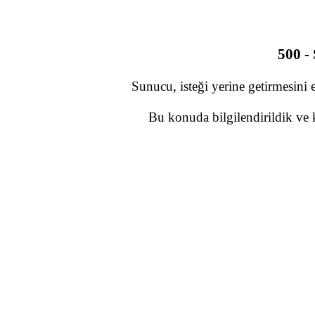
500 -
Sunucu, isteği yerine getirmesini 
Bu konuda bilgilendirildik ve 