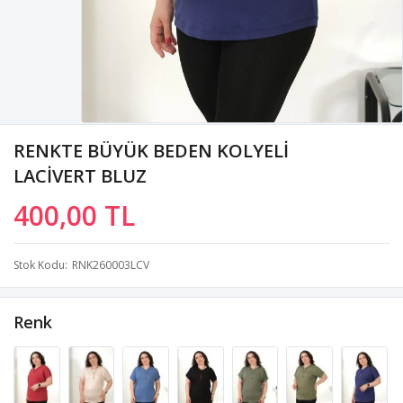
RENKTE BÜYÜK BEDEN KOLYELİ
LACİVERT BLUZ
400,00 TL
Stok Kodu
RNK260003LCV
Renk