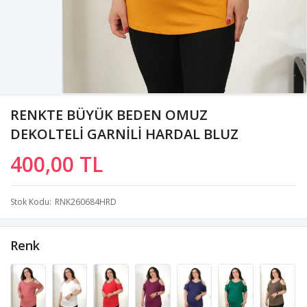
RENKTE BÜYÜK BEDEN OMUZ
DEKOLTELİ GARNİLİ HARDAL BLUZ
400,00 TL
Stok Kodu
RNK260684HRD
Renk