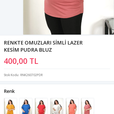
RENKTE OMUZLARI SİMLİ LAZER
KESİM PUDRA BLUZ
400,00 TL
Stok Kodu
RNK260702PDR
Renk