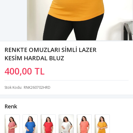
RENKTE OMUZLARI SİMLİ LAZER
KESİM HARDAL BLUZ
400,00 TL
Stok Kodu
RNK260702HRD
Renk