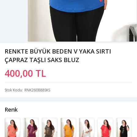
RENKTE BÜYÜK BEDEN V YAKA SIRTI
ÇAPRAZ TAŞLI SAKS BLUZ
400,00 TL
Stok Kodu
RNK260888SKS
Renk