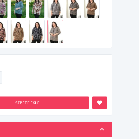
SEPETE EKLE