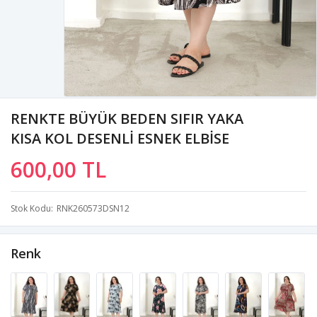
RENKTE BÜYÜK BEDEN SIFIR YAKA
KISA KOL DESENLİ ESNEK ELBİSE
600,00 TL
Stok Kodu
RNK260573DSN12
Renk