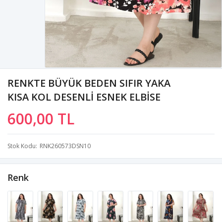
RENKTE BÜYÜK BEDEN SIFIR YAKA
KISA KOL DESENLİ ESNEK ELBİSE
600,00 TL
Stok Kodu
RNK260573DSN10
Renk