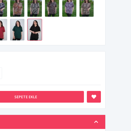
SEPETE EKLE