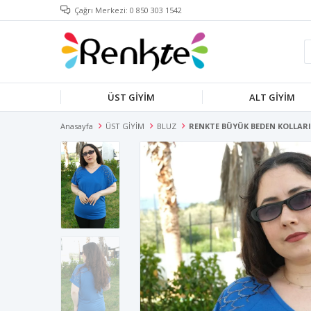
Çağrı Merkezi: 0 850 303 1542
ÜST GİYİM
ALT GİYİM
Anasayfa
ÜST GİYİM
BLUZ
RENKTE BÜYÜK BEDEN KOLLARI