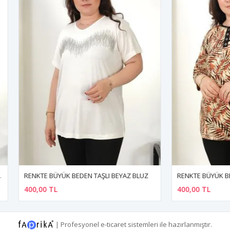
BÜYÜK BEDEN TAŞLI BEYAZ BLUZ
TL
400,00 TL
|
Profesyonel
e-ticaret
sistemleri ile hazırlanmıştır.