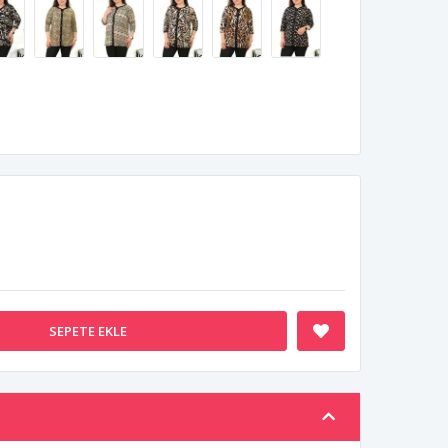
SEPETE EKLE