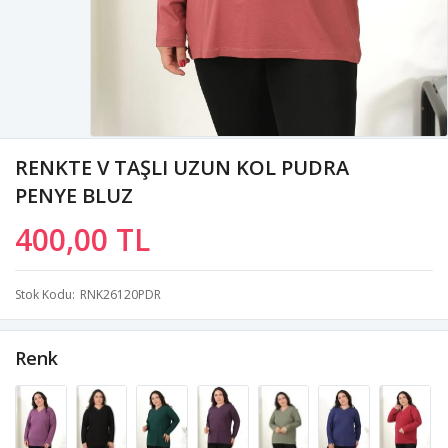
RENKTE V TAŞLI UZUN KOL PUDRA
PENYE BLUZ
400,00 TL
Stok Kodu
RNK26120PDR
Renk