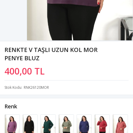
RENKTE V TAŞLI UZUN KOL MOR
PENYE BLUZ
400,00 TL
Stok Kodu
RNK26120MOR
Renk