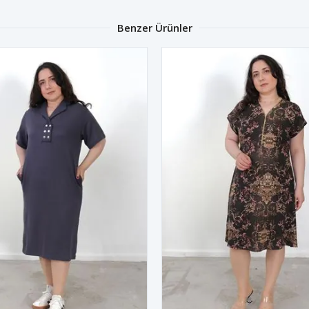
Benzer Ürünler