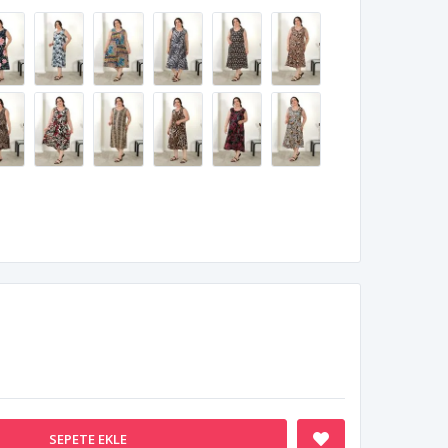
SEPETE EKLE