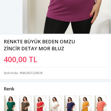
RENKTE BÜYÜK BEDEN OMZU
ZİNCİR DETAY MOR BLUZ
400,00 TL
Stok Kodu
RNK260722MOR
Renk