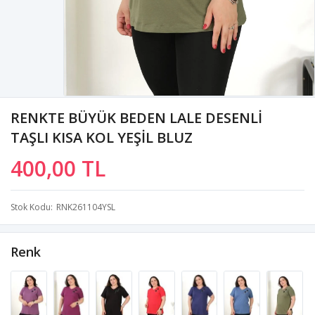
RENKTE BÜYÜK BEDEN LALE DESENLİ
TAŞLI KISA KOL YEŞİL BLUZ
400,00 TL
Stok Kodu
RNK261104YSL
Renk