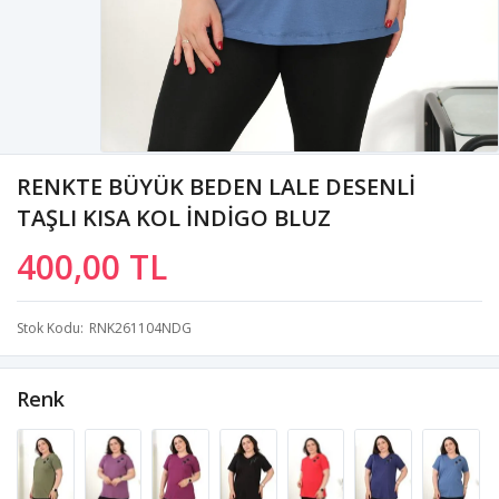
RENKTE BÜYÜK BEDEN LALE DESENLİ
TAŞLI KISA KOL İNDİGO BLUZ
400,00 TL
Stok Kodu
RNK261104NDG
Renk