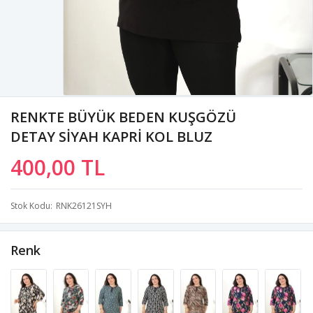
RENKTE BÜYÜK BEDEN KUŞGÖZÜ
DETAY SİYAH KAPRİ KOL BLUZ
400,00 TL
Stok Kodu
RNK26121SYH
Renk