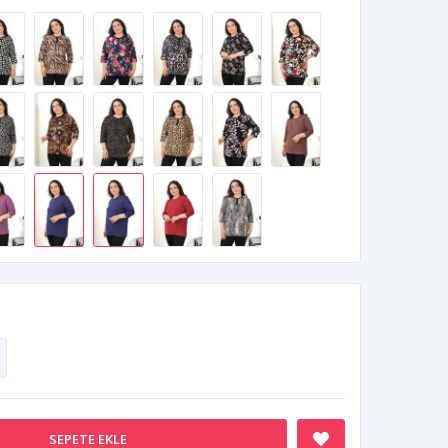
SEPETE EKLE