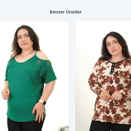
Benzer Ürünler