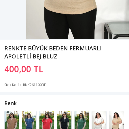
RENKTE BÜYÜK BEDEN FERMUARLI
APOLETLİ BEJ BLUZ
400,00 TL
Stok Kodu
RNK261100BEJ
Renk