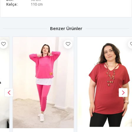
Kalça:
110 cm
Benzer Ürünler