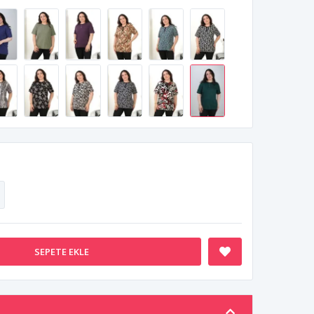
SEPETE EKLE