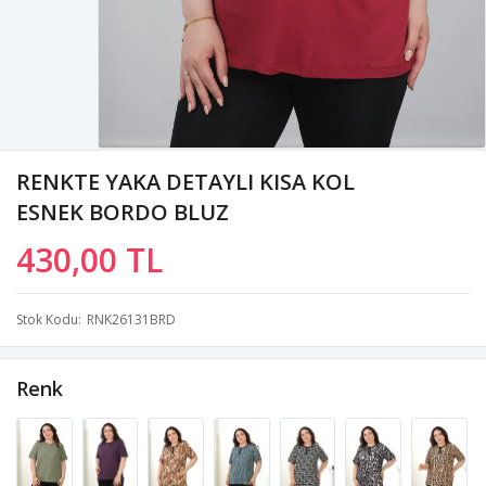
RENKTE YAKA DETAYLI KISA KOL
ESNEK BORDO BLUZ
430,00 TL
Stok Kodu
RNK26131BRD
Renk