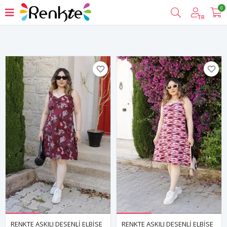
0
Filtrele
TR
RENKTE ASKILI DESENLİ ELBİSE
RENKTE ASKILI DESENLİ ELBİSE