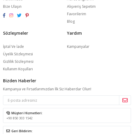
Bize Ulaşın
Alışveriş Sepetim
Favorilerim
Blog
Sözleşmeler
Yardım
İptal Ve İade
Kampanyalar
Üyelik Sözleşmesi
Gizlilik Sözleşmesi
Kullanım Koşulları
Bizden Haberler
Kampanya ve Fırsatlarımızdan İlk Siz Haberdar Olun!
Müşteri Hizmetleri:
+90 850 303 1542
Geri Bildirim: