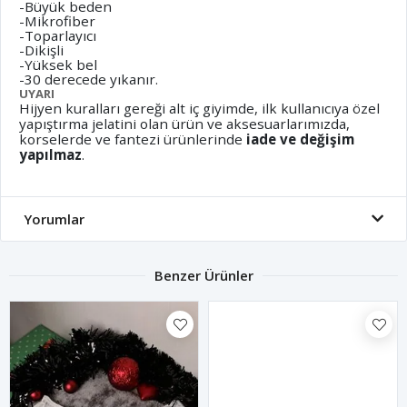
-Büyük beden
-Mikrofiber
-Toparlayıcı
-Dikişli
-Yüksek bel
-30 derecede yıkanır.
UYARI
Hijyen kuralları gereği alt iç giyimde, ilk kullanıcıya özel
yapıştırma jelatini olan ürün ve aksesuarlarımızda,
korselerde ve fantezi ürünlerinde
iade ve değişim
yapılmaz
.
Yorumlar
Benzer Ürünler